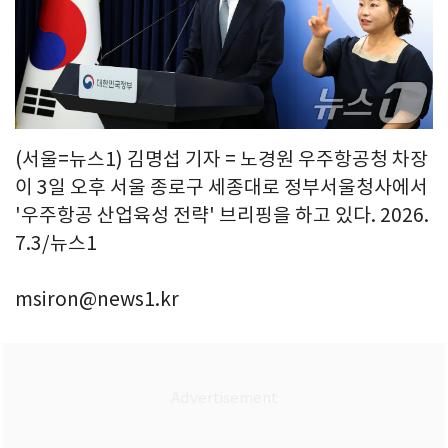
(서울=뉴스1) 김명섭 기자 = 노경원 우주항공청 차장
이 3일 오후 서울 종로구 세종대로 정부서울청사에서
'우주항공 산업육성 전략' 브리핑을 하고 있다. 2026.
7.3/뉴스1
msiron@news1.kr