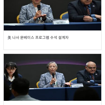
美 나사 문베이스 프로그램 수석 설계자