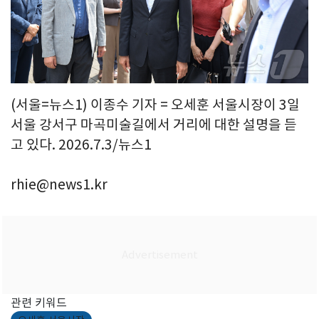
(서울=뉴스1) 이종수 기자 = 오세훈 서울시장이 3일
서울 강서구 마곡미술길에서 거리에 대한 설명을 듣
고 있다. 2026.7.3/뉴스1
rhie@news1.kr
관련 키워드