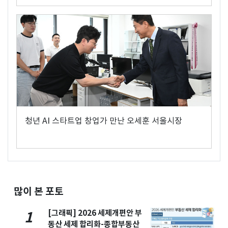
청년 AI 스타트업 창업가 만난 오세훈 서울시장
많이 본 포토
[그래픽] 2026 세제개편안 부
1
동산 세제 합리화-종합부동산