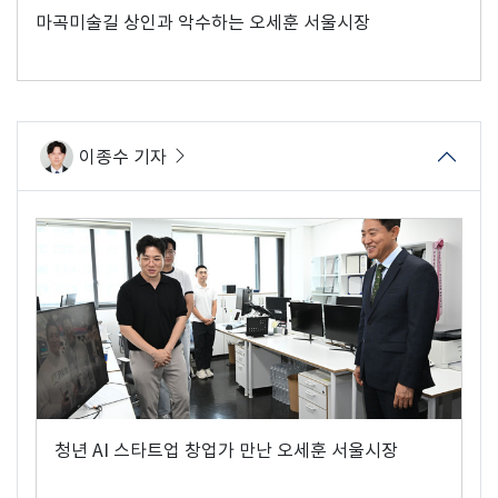
마곡미술길 상인과 악수하는 오세훈 서울시장
이종수 기자
청년 AI 스타트업 창업가 만난 오세훈 서울시장