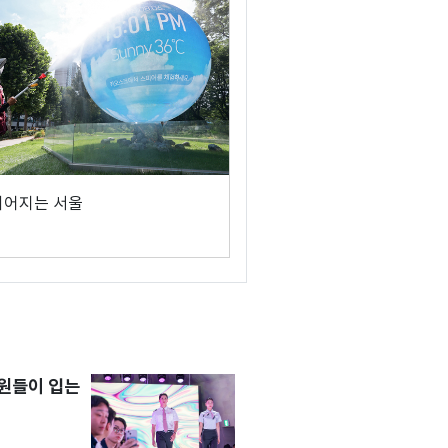
이어지는 서울
원들이 입는