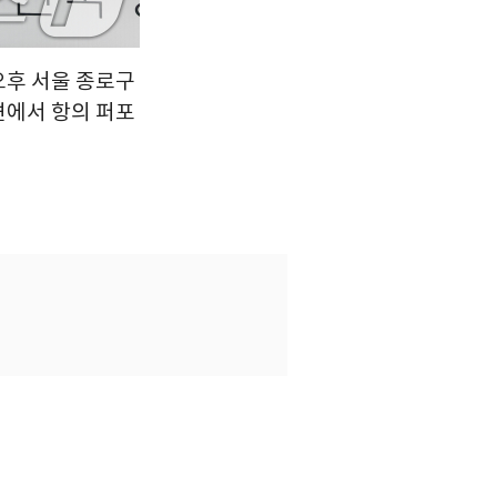
오후 서울 종로구
견에서 항의 퍼포