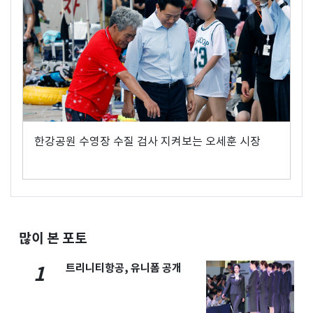
한강공원 수영장 수질 검사 지켜보는 오세훈 시장
많이 본 포토
트리니티항공, 유니폼 공개
1