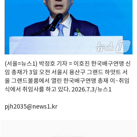
(서울=뉴스1) 박정호 기자 = 이호진 한국배구연맹 신
임 총재가 3일 오전 서울시 용산구 그랜드 하얏트 서
울 그랜드볼룸에서 열린 한국배구연맹 총재 이·취임
식에서 취임사를 하고 있다. 2026.7.3/뉴스1
pjh2035@news1.kr