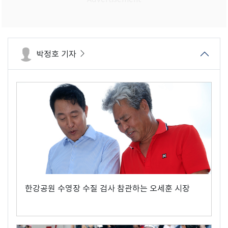
박정호 기자
한강공원 수영장 수질 검사 참관하는 오세훈 시장