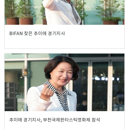
BIFAN 찾은 추미애 경기지사
추미애 경기지사, 부천국제판타스틱영화제 참석