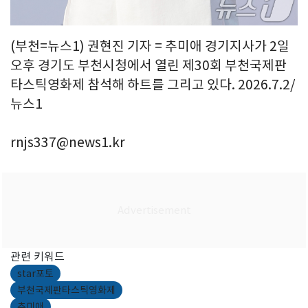
(부천=뉴스1) 권현진 기자 = 추미애 경기지사가 2일
오후 경기도 부천시청에서 열린 제30회 부천국제판
타스틱영화제 참석해 하트를 그리고 있다. 2026.7.2/
뉴스1
rnjs337@news1.kr
관련 키워드
star포토
부천국제판타스틱영화제
추미애