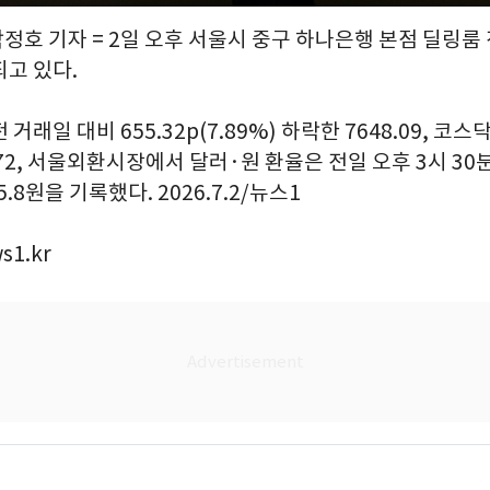
박정호 기자 = 2일 오후 서울시 중구 하나은행 본점 딜링
되고 있다.
거래일 대비 655.32p(7.89%) 하락한 7648.09, 코스닥은
6.72, 서울외환시장에서 달러·원 환율은 전일 오후 3시 3
55.8원을 기록했다. 2026.7.2/뉴스1
s1.kr