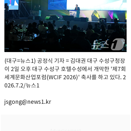
(대구=뉴스1) 공정식 기자 = 김대권 대구 수성구청장
이 2일 오후 대구 수성구 호텔수성에서 개막한 '제7회
세계문화산업포럼(WCIF 2026)' 축사를 하고 있다. 2
026.7.2/뉴스1
jsgong@news1.kr