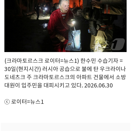
(크라마토르스크 로이터=뉴스1) 한수민 수습기자 =
30일(현지시간) 러시아 공습으로 불에 탄 우크라이나
도네츠크 주 크라마토르스크의 아파트 건물에서 소방
대원이 입주민을 대피시키고 있다. 2026.06.30
ⓒ 로이터=뉴스1