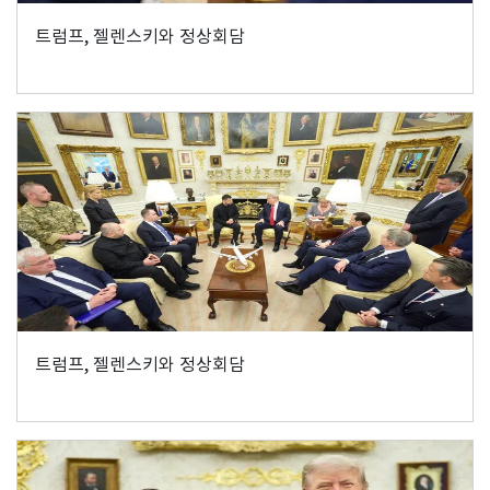
트럼프, 젤렌스키와 정상회담
트럼프, 젤렌스키와 정상회담