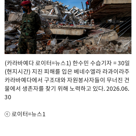
(카라바예다 로이터=뉴스1) 한수민 수습기자 = 30일
(현지시간) 지진 피해를 입은 베네수엘라 라과이라주
카라바예다에서 구조대와 자원봉사자들이 무너진 건
물에서 생존자를 찾기 위해 노력하고 있다. 2026.06.
30
ⓒ 로이터=뉴스1