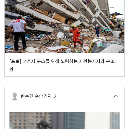
[포토] 생존자 구조를 위해 노력하는 자원봉사자와 구조대
원
한수민 수습기자