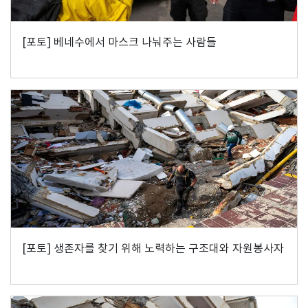
[포토] 베네수에서 마스크 나눠주는 사람들
[포토] 생존자를 찾기 위해 노력하는 구조대와 자원봉사자