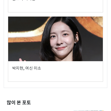
박지현, 여신 미소
많이 본 포토