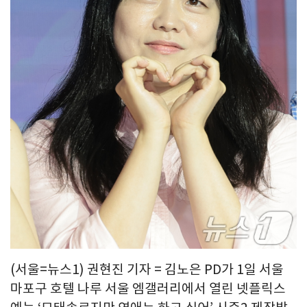
(서울=뉴스1) 권현진 기자 = 김노은 PD가 1일 서울
마포구 호텔 나루 서울 엠갤러리에서 열린 넷플릭스