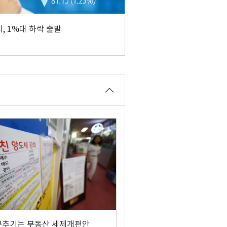
, 1%대 하락 출발
부추기는 부동산 세제개편안