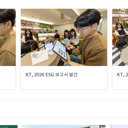
KT, 2026 ESG 보고서 발간
KT, 