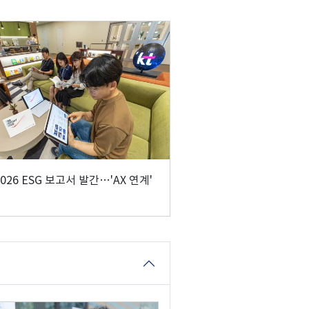
2026 ESG 보고서 발간…'AX 연계'