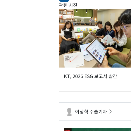
관련 사진
KT, 2026 ESG 보고서 발간
이상혁 수습기자