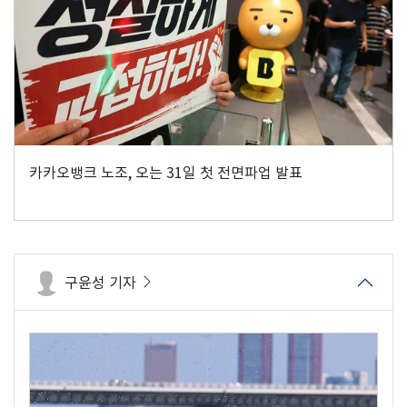
카카오뱅크 노조, 오는 31일 첫 전면파업 발표
구윤성 기자