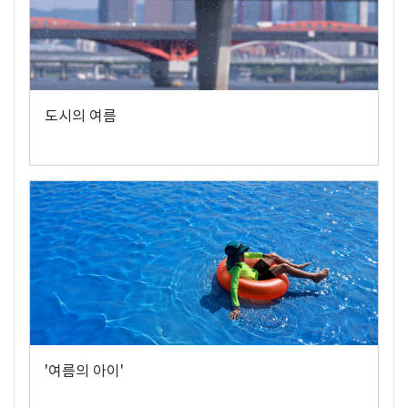
도시의 여름
'여름의 아이'