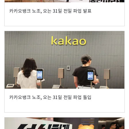
카카오뱅크 노조, 오는 31일 전일 파업 발표
카카오뱅크 노조, 오는 31일 전일 파업 돌입