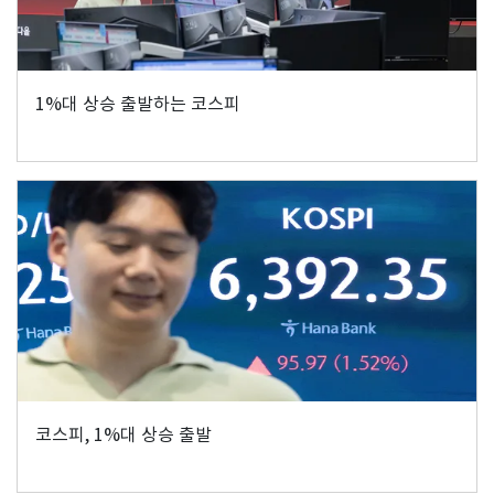
1%대 상승 출발하는 코스피
코스피, 1%대 상승 출발