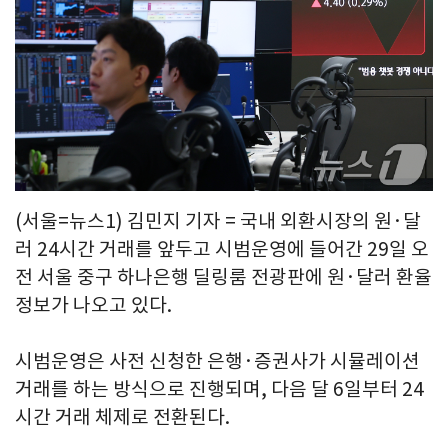
(서울=뉴스1) 김민지 기자 = 국내 외환시장의 원·달
러 24시간 거래를 앞두고 시범운영에 들어간 29일 오
전 서울 중구 하나은행 딜링룸 전광판에 원·달러 환율
정보가 나오고 있다.
시범운영은 사전 신청한 은행·증권사가 시뮬레이션
거래를 하는 방식으로 진행되며, 다음 달 6일부터 24
시간 거래 체제로 전환된다.