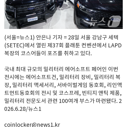
(서울=뉴스1) 안은나 기자 = 28일 서울 강남구 세텍
(SETEC)에서 열린 제37회 플래툰 컨벤션에서 LAPD
복장의 코스어들이 포즈를 취하고 있다.
국내 최대 규모의 밀리터리 에어소프트 페어인 이번
전시에는 에어소프트건, 밀리터리 장비, 밀리터리 복
장, 밀리터리 액세서리, 서바이벌게임 동호회, 리인액
트먼트동호회의 전시 및 코스프레, 빈티지 앤틱 제품,
밀리터리 전문도서 관련 100여개 부스가 마련됐다. 2
026.6.28/뉴스1
coinlocker@news1.kr