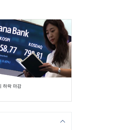
 하락 마감