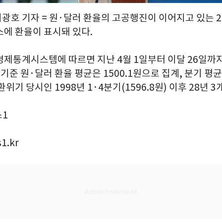
이광호 기자 = 원·달러 환율의 고공행진이 이어지고 있는 2
소에 환율이 표시돼 있다.
경제통계시스템에 따르면 지난 4월 1일부터 이달 26일까
) 기준 원·달러 환율 평균은 1500.1원으로 집계, 분기 평균
위기 당시인 1998년 1·4분기(1596.8원) 이후 28년 3
스1
1.kr