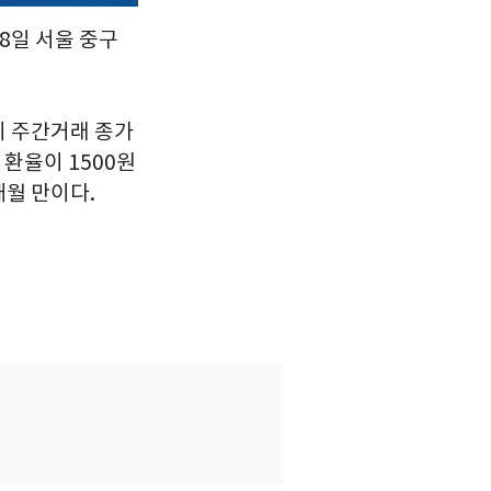
8일 서울 중구
지 주간거래 종가
 환율이 1500원
개월 만이다.