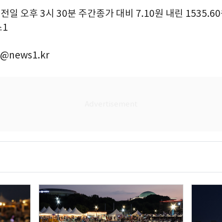
전일 오후 3시 30분 주간종가 대비 7.10원 내린 1535.6
스1
@news1.kr