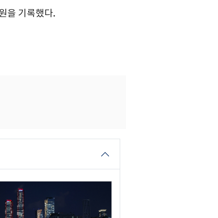
0원을 기록했다.