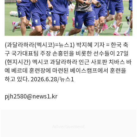
(과달라하라(멕시코)=뉴스1) 박지혜 기자 = 한국 축
구 국가대표팀 주장 손흥민을 비롯한 선수들이 27일
(현지시간) 멕시코 과달라하라 인근 사포판 치바스 바
예 베르데 훈련장에 마련된 베이스캠프에서 훈련을
하고 있다. 2026.6.28/뉴스1
pjh2580@news1.kr