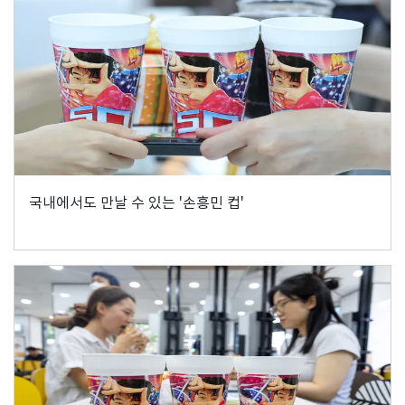
국내에서도 만날 수 있는 '손흥민 컵'