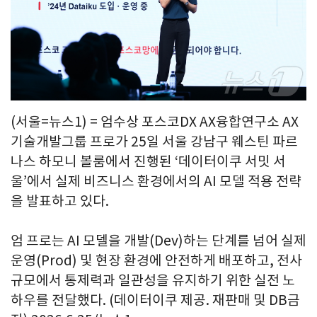
(서울=뉴스1) = 엄수상 포스코DX AX융합연구소 AX
기술개발그룹 프로가 25일 서울 강남구 웨스틴 파르
나스 하모니 볼룸에서 진행된 ‘데이터이쿠 서밋 서
울’에서 실제 비즈니스 환경에서의 AI 모델 적용 전략
을 발표하고 있다.
엄 프로는 AI 모델을 개발(Dev)하는 단계를 넘어 실제
운영(Prod) 및 현장 환경에 안전하게 배포하고, 전사
규모에서 통제력과 일관성을 유지하기 위한 실전 노
하우를 전달했다. (데이터이쿠 제공. 재판매 및 DB금