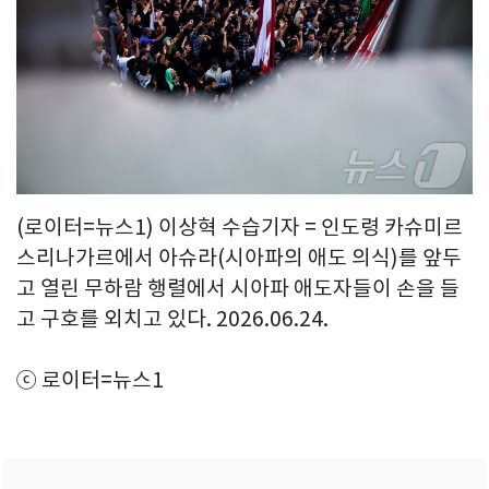
(로이터=뉴스1) 이상혁 수습기자 = 인도령 카슈미르
스리나가르에서 아슈라(시아파의 애도 의식)를 앞두
고 열린 무하람 행렬에서 시아파 애도자들이 손을 들
고 구호를 외치고 있다. 2026.06.24.
ⓒ 로이터=뉴스1