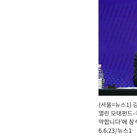
(서울=뉴스1) 
열린 모태펀드-
약합니다’에 참
6.6.23/뉴스1