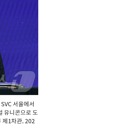
 SVC 서울에서
벌 유니콘으로 도
제1차관. 202