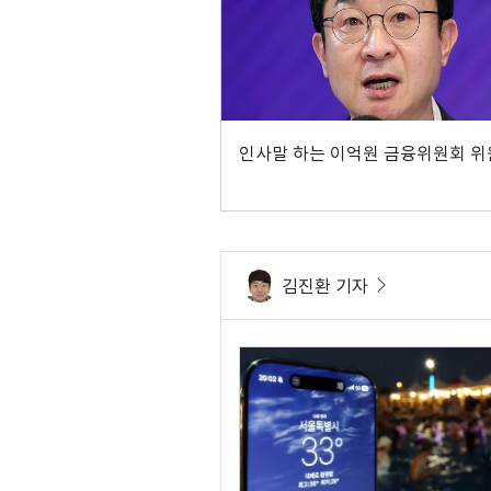
인사말 하는 이억원 금융위원회 
김진환 기자