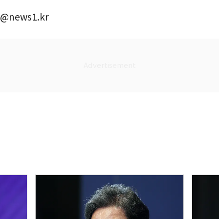
@news1.kr