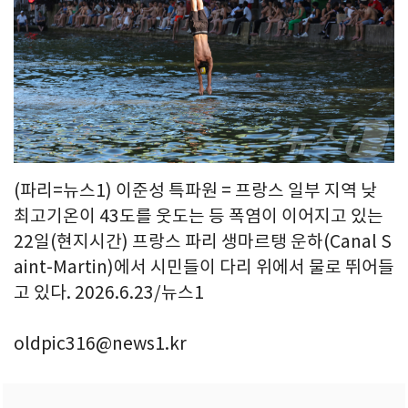
(파리=뉴스1) 이준성 특파원 = 프랑스 일부 지역 낮
최고기온이 43도를 웃도는 등 폭염이 이어지고 있는
22일(현지시간) 프랑스 파리 생마르탱 운하(Canal S
aint-Martin)에서 시민들이 다리 위에서 물로 뛰어들
고 있다. 2026.6.23/뉴스1
oldpic316@news1.kr