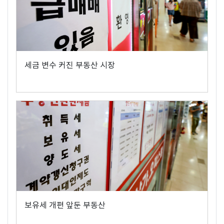
세금 변수 커진 부동산 시장
보유세 개편 앞둔 부동산