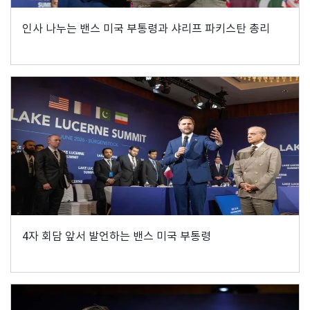
인사 나누는 밴스 미국 부통령과 샤리프 파키스탄 총리
4자 회담 앞서 발언하는 밴스 미국 부통령