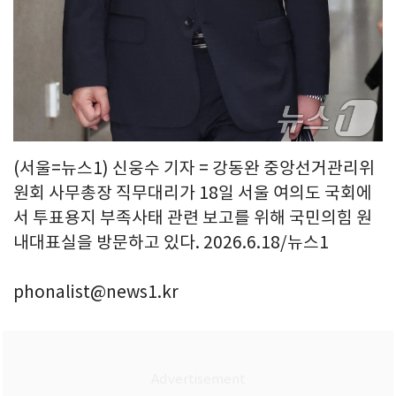
(서울=뉴스1) 신웅수 기자 = 강동완 중앙선거관리위
원회 사무총장 직무대리가 18일 서울 여의도 국회에
서 투표용지 부족사태 관련 보고를 위해 국민의힘 원
내대표실을 방문하고 있다. 2026.6.18/뉴스1
phonalist@news1.kr