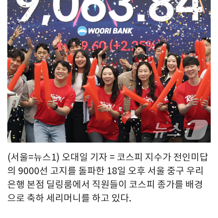
(서울=뉴스1) 오대일 기자 = 코스피 지수가 전인미답
의 9000선 고지를 돌파한 18일 오후 서울 중구 우리
은행 본점 딜링룸에서 직원들이 코스피 종가를 배경
으로 축하 세리머니를 하고 있다.