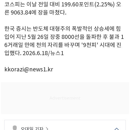
코스피는 이날 전일 대비 199.60포인트(2.25%) 오
른 9063.84에 장을 마쳤다.
한국 증시는 반도체 대형주의 폭발적인 상승세에 힘
입어 지난 5월 26일 장중 8000선을 돌파한 후 불과 1
6거래일 만에 천의 자리를 바꾸며 '9천피' 시대에 진
입했다. 2026.6.18/뉴스1
kkorazi@news1.kr
오대일 기자