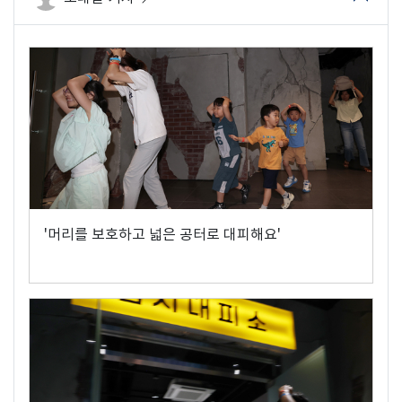
'머리를 보호하고 넓은 공터로 대피해요'