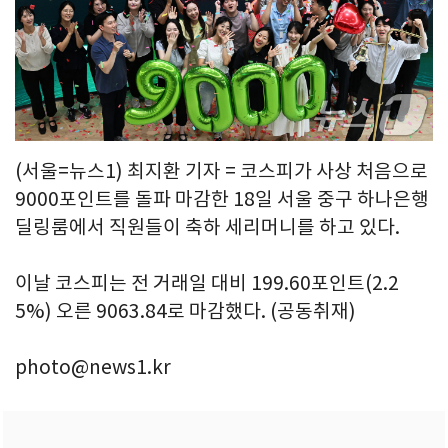
(서울=뉴스1) 최지환 기자 = 코스피가 사상 처음으로
9000포인트를 돌파 마감한 18일 서울 중구 하나은행
딜링룸에서 직원들이 축하 세리머니를 하고 있다.
이날 코스피는 전 거래일 대비 199.60포인트(2.2
5%) 오른 9063.84로 마감했다. (공동취재)
photo@news1.kr