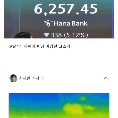
5%넘게 하락하며 장 마감한 코스피
최지환 기자