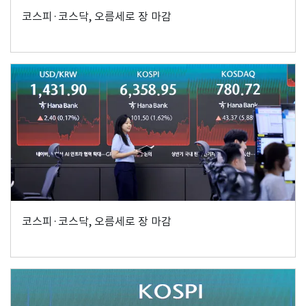
코스피·코스닥, 오름세로 장 마감
코스피·코스닥, 오름세로 장 마감