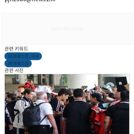
관련 키워드
2026월드컵_국내
2026월드컵
관련 사진