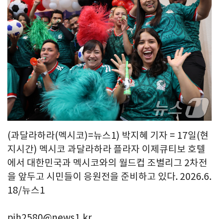
(과달라하라(멕시코)=뉴스1) 박지혜 기자 = 17일(현
지시간) 멕시코 과달라하라 플라자 이제큐티보 호텔
에서 대한민국과 멕시코와의 월드컵 조별리그 2차전
을 앞두고 시민들이 응원전을 준비하고 있다. 2026.6.
18/뉴스1
pjh2580@news1.kr