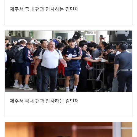
제주서 국내 팬과 인사하는 김민재
제주서 국내 팬과 인사하는 김민재