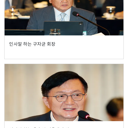
인사말 하는 구자균 회장