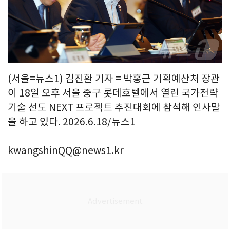
(서울=뉴스1) 김진환 기자 = 박홍근 기획예산처 장관
이 18일 오후 서울 중구 롯데호텔에서 열린 국가전략
기술 선도 NEXT 프로젝트 추진대회에 참석해 인사말
을 하고 있다. 2026.6.18/뉴스1
kwangshinQQ@news1.kr