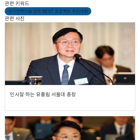
관련 키워드
국가전략기술 선도 NEXT 프로젝트 추진대회
관련 사진
인사말 하는 유홍림 서울대 총장