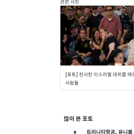
관련 사진
[포토] 전사한 이스라엘 대위를 
사람들
많이 본 포토
트리니티항공, 유니폼