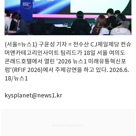
(서울=뉴스1) 구윤성 기자 = 전수산 CJ제일제당 컨슈
머앤카테고리인사이트 팀리드가 18일 서울 여의도
콘래드호텔에서 열린 '2026 뉴스1 미래유통혁신포
럼'(RFIF 2026)에서 주제강연을 하고 있다. 2026.6.
18/뉴스1
kysplanet@news1.kr