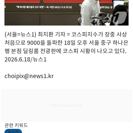
(서울=뉴스1) 최지환 기자 = 코스피지수가 장중 사상
처음으로 9000을 돌파한 18일 오후 서울 중구 하나은
행 본점 딜링룸 전광판에 코스피 시황이 나오고 있다.
2026.6.18/뉴스1
choipix@news1.kr
관련 키워드
코스피