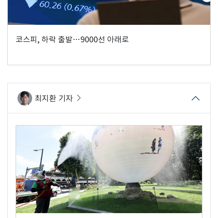
코스피, 하락 출발…9000선 아래로
최지환 기자