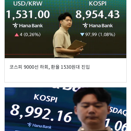
코스피 9000선 하회, 환율 1530원대 진입