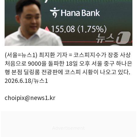
(서울=뉴스1) 최지환 기자 = 코스피지수가 장중 사상
처음으로 9000을 돌파한 18일 오후 서울 중구 하나은
행 본점 딜링룸 전광판에 코스피 시황이 나오고 있다.
2026.6.18/뉴스1
choipix@news1.kr