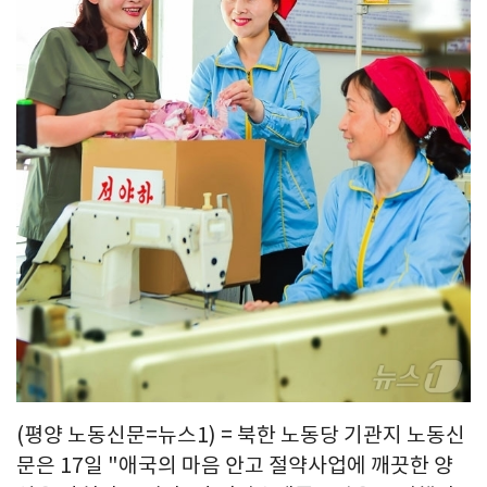
(평양 노동신문=뉴스1) = 북한 노동당 기관지 노동신
문은 17일 "애국의 마음 안고 절약사업에 깨끗한 양