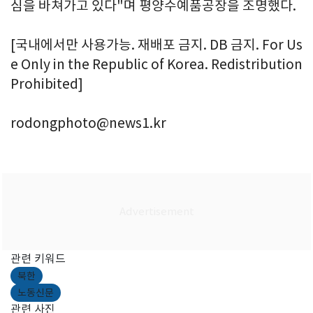
심을 바쳐가고 있다"며 평양수예품공장을 조명했다.
[국내에서만 사용가능. 재배포 금지. DB 금지. For Us
e Only in the Republic of Korea. Redistribution
Prohibited]
rodongphoto@news1.kr
관련 키워드
북한
노동신문
관련 사진