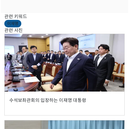
관련 키워드
이재명
관련 사진
수석보좌관회의 입장하는 이재명 대통령