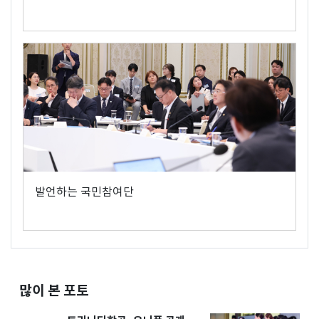
발언하는 국민참여단
많이 본 포토