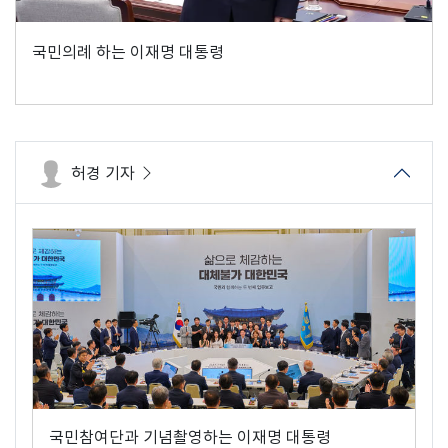
국민의례 하는 이재명 대통령
허경 기자
국민참여단과 기념촬영하는 이재명 대통령