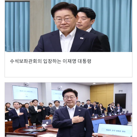
수석보좌관회의 입장하는 이재명 대통령