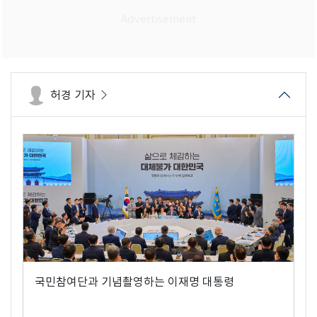
허경 기자
국민참여단과 기념촬영하는 이재명 대통령