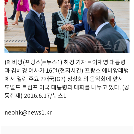
(에비앙(프랑스)=뉴스1) 허경 기자 = 이재명 대통령
과 김혜경 여사가 16일(현지시간) 프랑스 에비앙레뱅
에서 열린 주요 7개국(G7) 정상회의 음악회에 앞서
도널드 트럼프 미국 대통령과 대화를 나누고 있다. (공
동취재) 2026.6.17/뉴스1
neohk@news1.kr