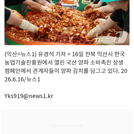
(익산=뉴스1) 유경석 기자 = 16일 전북 익산시 한국
농업기술진흥원에서 열린 국산 양파 소비촉진 상생
캠페인에서 관계자들이 양파 김치를 담그고 있다. 20
26.6.16/뉴스1
Yks919@news1.kr