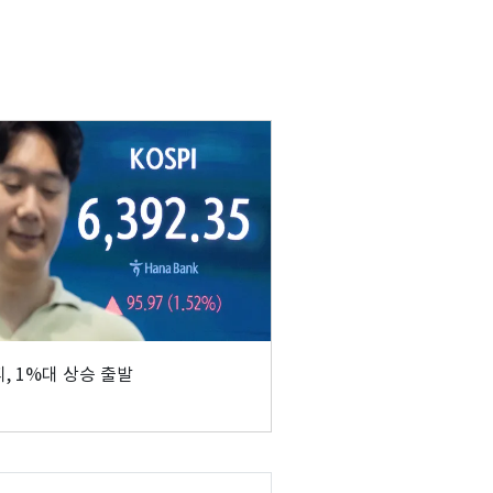
, 1%대 상승 출발