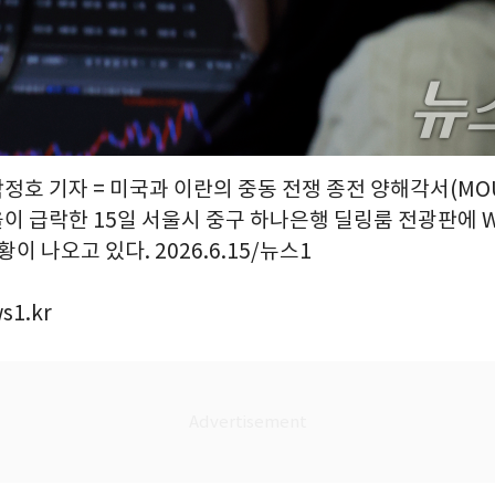
박정호 기자 = 미국과 이란의 중동 전쟁 종전 양해각서(MO
이 급락한 15일 서울시 중구 하나은행 딜링룸 전광판에 
이 나오고 있다. 2026.6.15/뉴스1
s1.kr