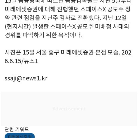
15일 금융당국에 따르면 금융감독원은 지난 5일부터
미래에셋증권에 대해 진행했던 스페이스X 공모주 청
약 관련 점검을 지난주 검사로 전환했다. 지난 12일
(현지시간) 발생한 스페이스X 공모주 미배정 사태의
경위를 파악하기 위한 목적이다.
사진은 15일 서울 중구 미래에셋증권 본점 모습. 202
6.6.15/뉴스1
ssaji@news1.kr
관련 키워드
미래에셋증권