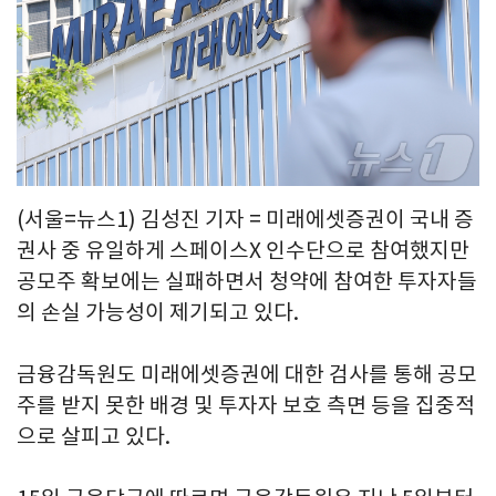
(서울=뉴스1) 김성진 기자 = 미래에셋증권이 국내 증
권사 중 유일하게 스페이스X 인수단으로 참여했지만
공모주 확보에는 실패하면서 청약에 참여한 투자자들
의 손실 가능성이 제기되고 있다.
금융감독원도 미래에셋증권에 대한 검사를 통해 공모
주를 받지 못한 배경 및 투자자 보호 측면 등을 집중적
으로 살피고 있다.