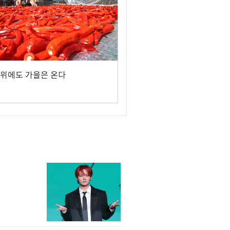
위에도 가을은 온다