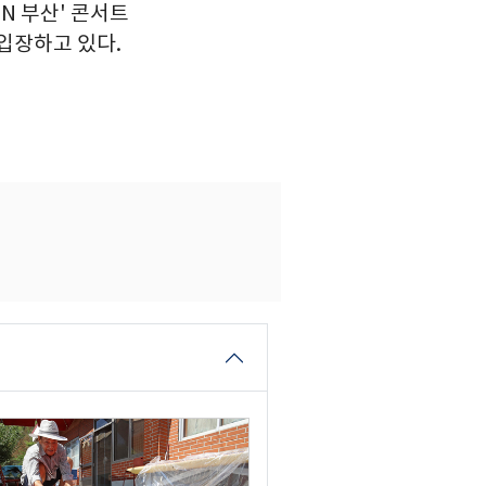
IN 부산' 콘서트
입장하고 있다.