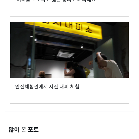
안전체험관에서 지진 대피 체험
많이 본 포토