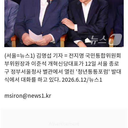
(서울=뉴스1) 김명섭 기자 = 전지명 국민통합위원회
부위원장과 이준석 개혁신당대표가 12일 서울 종로
구 정부서울청사 별관에서 열린 '청년통통포럼' 발대
식에서 대화를 하고 있다. 2026.6.12/뉴스1
msiron@news1.kr