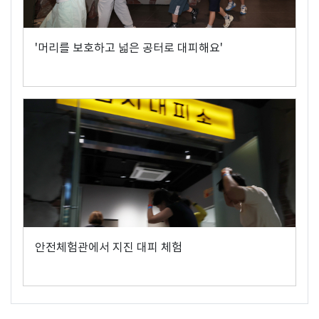
'머리를 보호하고 넓은 공터로 대피해요'
안전체험관에서 지진 대피 체험