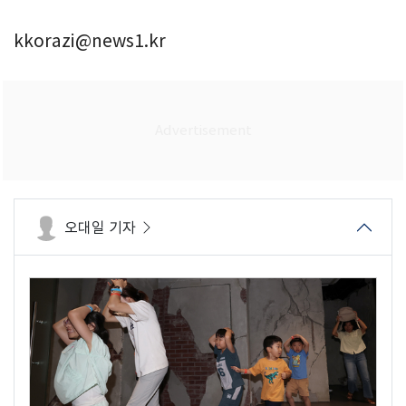
kkorazi@news1.kr
오대일 기자