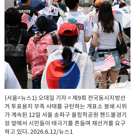
(서울=뉴스1) 오대일 기자 = 제9회 전국동시지방선
거 투표용지 부족 사태를 규탄하는 개표소 봉쇄 시위
가 계속된 12일 서울 송파구 올림픽공원 핸드볼경기
장 앞에서 시민들이 태극기를 흔들며 재선거를 요구
하고 있다. 2026.6.12/뉴스1