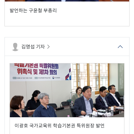
발언하는 구윤철 부총리
김명섭 기자
이광호 국가교육위 학습기본권 특위원장 발언