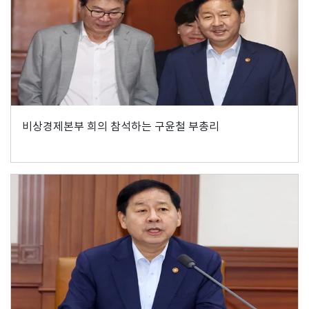
비상경제본부 희의 참석하는 구윤철 부총리