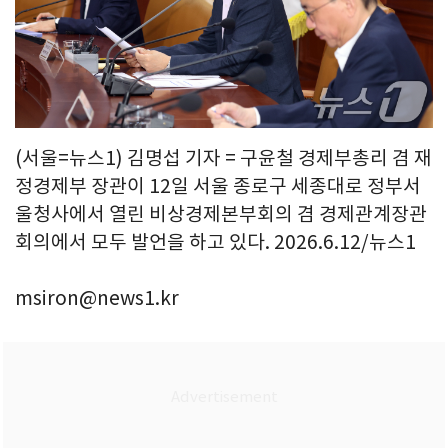
(서울=뉴스1) 김명섭 기자 = 구윤철 경제부총리 겸 재
정경제부 장관이 12일 서울 종로구 세종대로 정부서
울청사에서 열린 비상경제본부회의 겸 경제관계장관
회의에서 모두 발언을 하고 있다. 2026.6.12/뉴스1
msiron@news1.kr