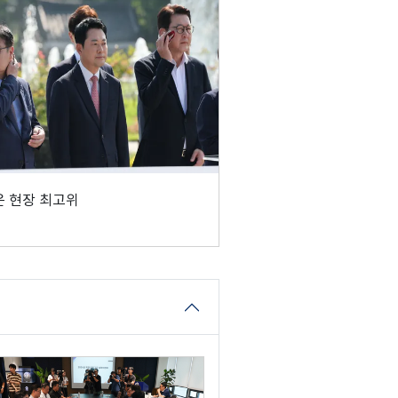
 현장 최고위