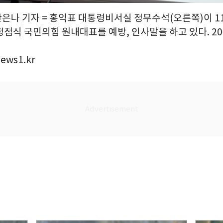
안은나 기자 = 홍익표 대통령비서실 정무수석(오른쪽)이 1
점식 국민의힘 원내대표를 예방, 인사말을 하고 있다. 2026
ews1.kr