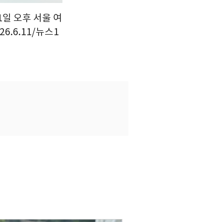
1일 오후 서울 여
.6.11/뉴스1