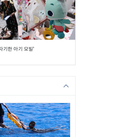
자기한 아기 모빌'