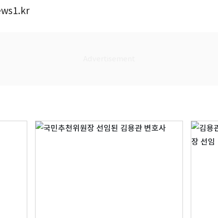
ws1.kr