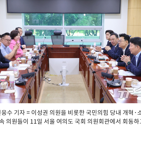
 신웅수 기자 = 이성권 의원을 비롯한 국민의힘 당내 개혁
속 의원들이 11일 서울 여의도 국회 의원회관에서 회동하고 