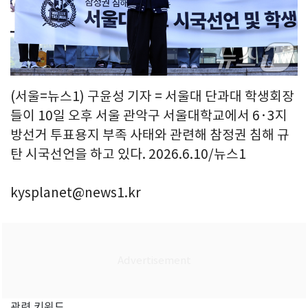
(서울=뉴스1) 구윤성 기자 = 서울대 단과대 학생회장
들이 10일 오후 서울 관악구 서울대학교에서 6·3지
방선거 투표용지 부족 사태와 관련해 참정권 침해 규
탄 시국선언을 하고 있다. 2026.6.10/뉴스1
kysplanet@news1.kr
관련 키워드