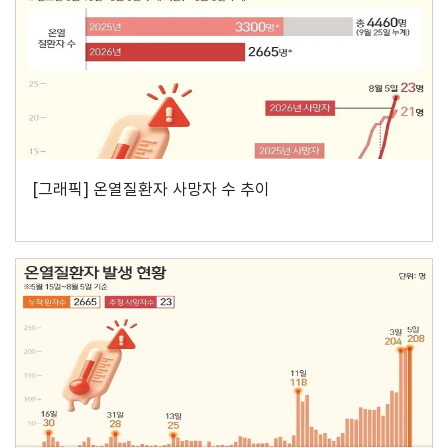
[그래픽] 온열질환자 사망자 수 추이