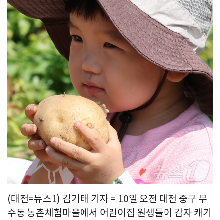
(대전=뉴스1) 김기태 기자 = 10일 오전 대전 중구 무
수동 농촌체험마을에서 어린이집 원생들이 감자 캐기