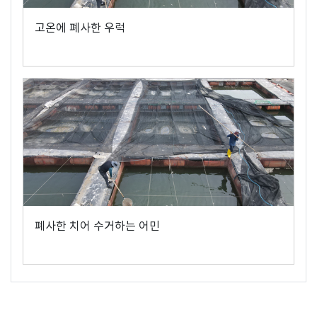
고온에 폐사한 우럭
폐사한 치어 수거하는 어민