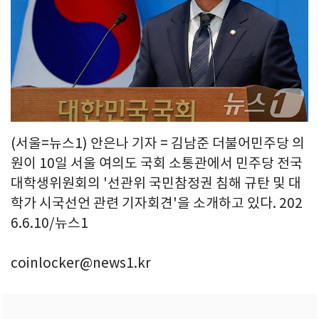
(서울=뉴스1) 안은나 기자 = 김남준 더불어민주당 의
원이 10일 서울 여의도 국회 소통관에서 민주당 전국
대학생위원회의 '선관위 국민참정권 침해 규탄 및 대
학가 시국선언 관련 기자회견'을 소개하고 있다. 202
6.6.10/뉴스1
coinlocker@news1.kr